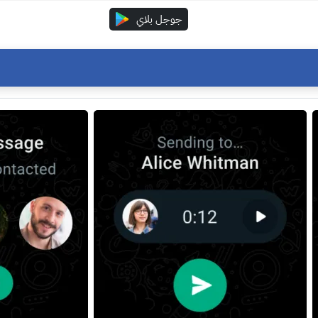
جوجل بلاي