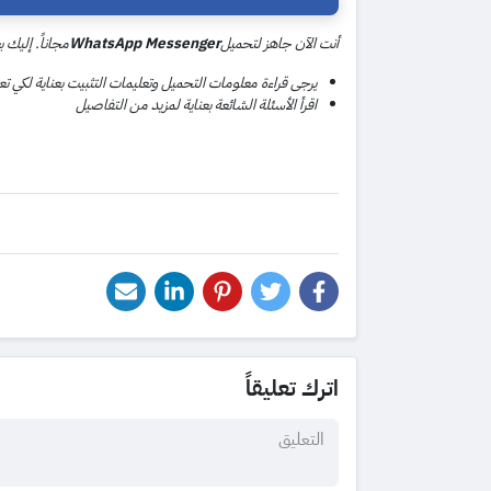
أنت الآن جاهز لتحميل
WhatsApp Messenger
مجاناً. إليك
يرجى قراءة معلومات التحميل وتعليمات التثبيت بعناية لكي 
اقرأ الأسئلة الشائعة بعناية لمزيد من التفاصيل
اترك تعليقاً