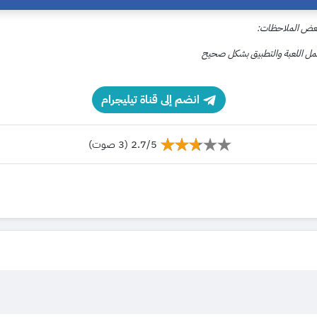
 بعض الملاحظات:
تعمل اللعبة والتطبيق بشكل صحيح
انضم إلى قناة تيليجرام
2.7/5 (3 صوت)