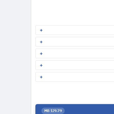
129.79 MB