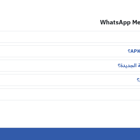
 الجديدة؟
؟