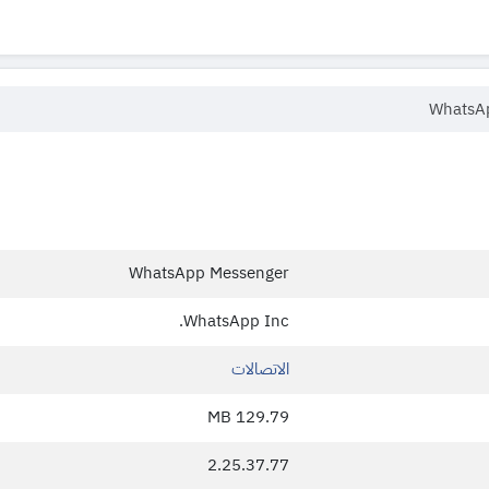
WhatsA
WhatsApp Messenger
WhatsApp Inc.
الاتصالات
129.79 MB
2.25.37.77